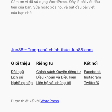
Cảm ơn vì đã sử dụng WordPress. Đây là bài viết đầu
tiên của bạn. Sửa hoặc xóa nó, và bắt đầu bài viết
của bạn nhé!
Jun88 – Trang chủ chính thức Jun88.com
Giới thiệu
Riêng tư
Kết nối
Đội ngũ
Chính sách Quyền riêng tư
Facebook
Lịch sử
Điều khoản và Điều kiện
Instagram
Nghề nghiệp
Liên hệ với chúng tôi
Twitter/X
Được thiết kế với
WordPress